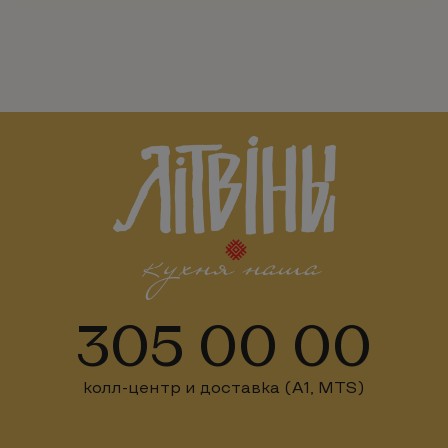
305 00 00
колл-центр и доставка (А1, MTS)