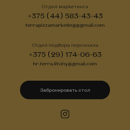
Отдел маркетинга
+375 (44) 583-43-43
terrapizzamarketing@gmail.com
Отдел подбора персонала
+375 (29) 174-06-63
hr.terra.litviny@gmail.com
Забронировать стол