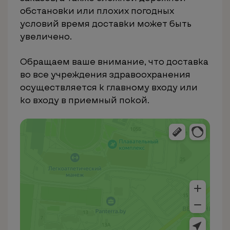
обстановки или плохих погодных
условий время доставки может быть
увеличено.
Обращаем ваше внимание, что доставка
во все учреждения здравоохранения
осуществляется к главному входу или
ко входу в приемный покой.