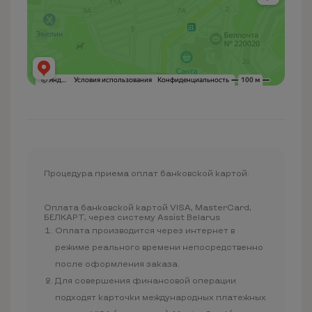
Процедура приема оплат банковской картой:
Оплата банковской картой VISA, MasterCard,
БЕЛКАРТ, через систему Assist Belarus
Оплата производится через интернет в
режиме реального времени непосредственно
после оформления заказа.
Для совершения финансовой операции
подходят карточки международных платежных