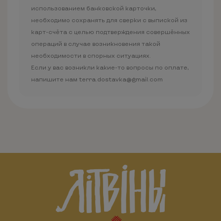
использованием банковской карточки,
необходимо сохранять для сверки с выпиской из
карт-счёта с целью подтверждения совершённых
операций в случае возникновения такой
необходимости в спорных ситуациях.
Если у вас возникли какие-то вопросы по оплате,
напишите нам terra.dostavka@gmail.com