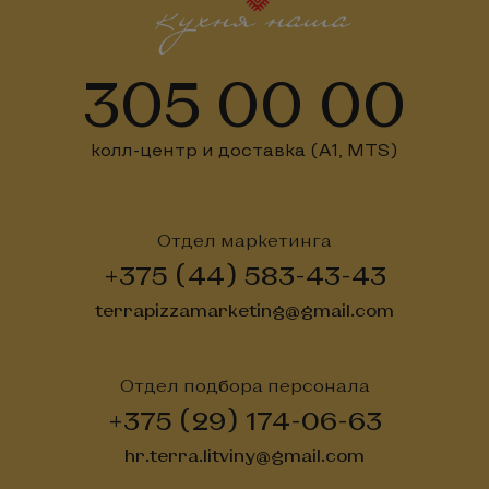
305 00 00
колл-центр и доставка (А1, MTS)
Отдел маркетинга
+375 (44) 583-43-43
terrapizzamarketing@gmail.com
Отдел подбора персонала
+375 (29) 174-06-63
hr.terra.litviny@gmail.com