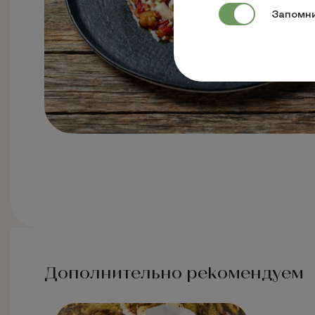
Запомни
Дополнительно рекомендуем